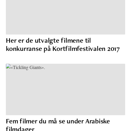
Her er de utvalgte filmene til
konkurranse på Kortfilmfestivalen 2017
Fem filmer du må se under Arabiske
filmdager