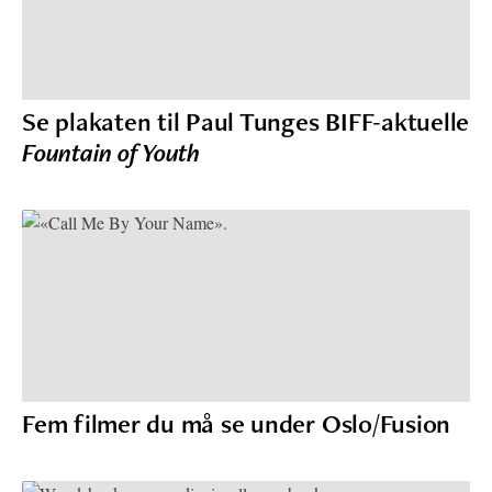
Se plakaten til Paul Tunges BIFF-aktuelle
Fountain of Youth
Fem filmer du må se under Oslo/Fusion