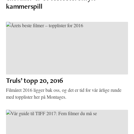
kammerspill
Truls’ topp 20, 2016
Filmåret 2016 ligger bak oss, og det er tid for vår årlige runde
med topplister her på Montages.