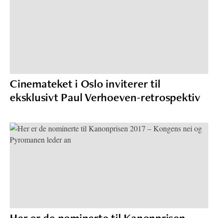
Cinemateket i Oslo inviterer til
eksklusivt Paul Verhoeven-retrospektiv
Her er de nominerte til Kanonprisen