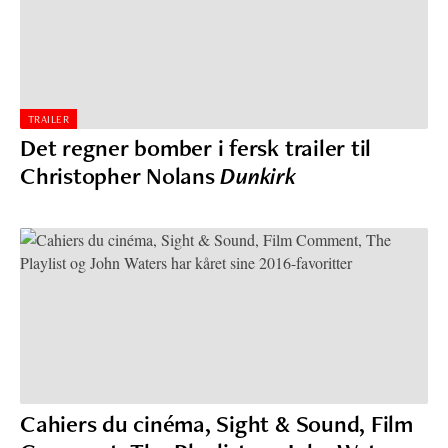
TRAILER
Det regner bomber i fersk trailer til
Christopher Nolans
Dunkirk
Cahiers du cinéma, Sight & Sound, Film