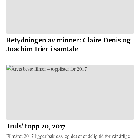
Betydningen av minner: Claire Denis og
Joachim Trier i samtale
Truls’ topp 20, 2017
Filmåret 2017 ligger bak oss, og det er endelig tid for vår årlige