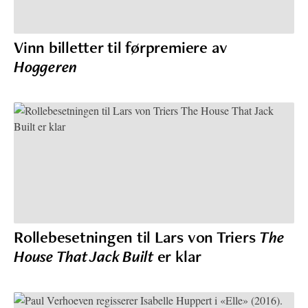
Vinn billetter til førpremiere av
Hoggeren
Rollebesetningen til Lars von Triers
The
House That Jack Built
er klar