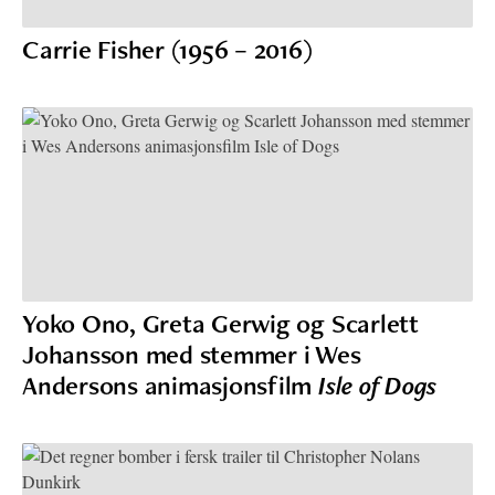
Carrie Fisher (1956 – 2016)
Yoko Ono, Greta Gerwig og Scarlett
Johansson med stemmer i Wes
Andersons animasjonsfilm
Isle of Dogs