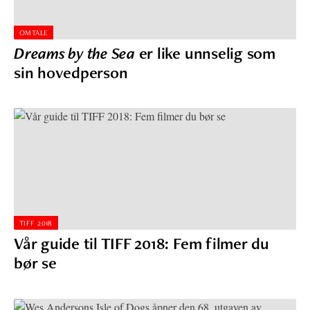
OMTALE
Dreams by the Sea
er like unnselig som
sin hovedperson
TIFF 2018
Vår guide til TIFF 2018: Fem filmer du
bør se