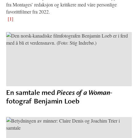
fra Montages’ redaksjon og kritikere med våre personlige
favorittfilmer fra 2022.
[1]
En samtale med
Pieces of a Woman
-
fotograf Benjamin Loeb