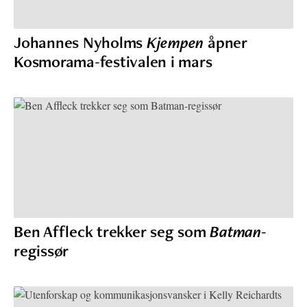
Johannes Nyholms
Kjempen
åpner
Kosmorama-festivalen i mars
Ben Affleck trekker seg som
Batman
-
regissør