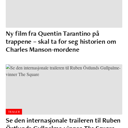
Ny film fra Quentin Tarantino på
trappene – skal ta for seg historien om
Charles Manson-mordene
TRAILER
Se den internasjonale traileren til Ruben