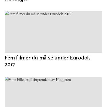
Fem filmer du må se under Eurodok
2017