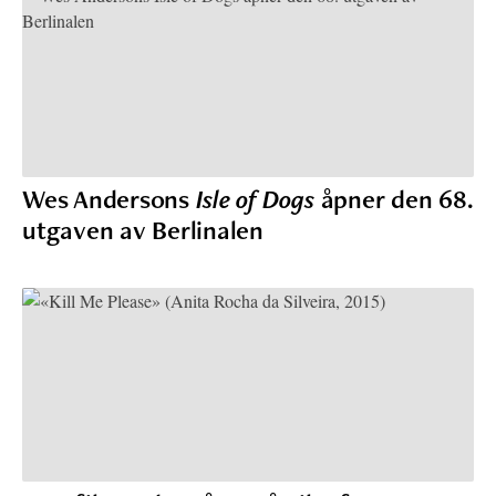
Wes Andersons
Isle of Dogs
åpner den 68.
utgaven av Berlinalen