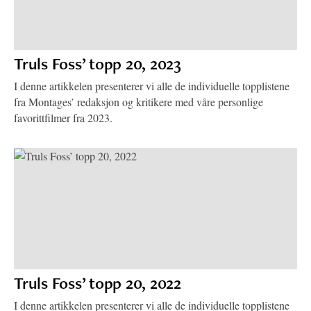
Truls Foss’ topp 20, 2023
I denne artikkelen presenterer vi alle de individuelle topplistene
fra Montages’ redaksjon og kritikere med våre personlige
favorittfilmer fra 2023.
Truls Foss’ topp 20, 2022
I denne artikkelen presenterer vi alle de individuelle topplistene