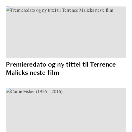
Premieredato og ny tittel til Terrence
Malicks neste film