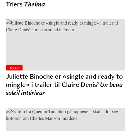
Triers
Thelma
TRAILER
Juliette Binoche er «single and ready to
mingle» i trailer til Claire Denis’
Un beau
soleil intérieur