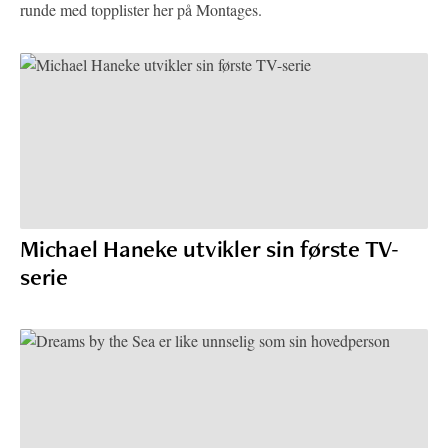
runde med topplister her på Montages.
Michael Haneke utvikler sin første TV-
serie