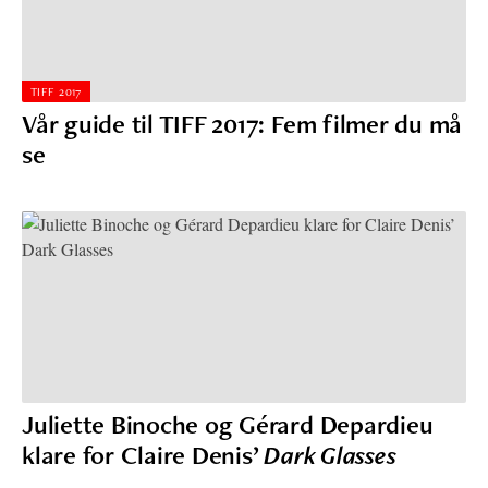
TIFF 2017
Vår guide til TIFF 2017: Fem filmer du må
se
Juliette Binoche og Gérard Depardieu
klare for Claire Denis’
Dark Glasses