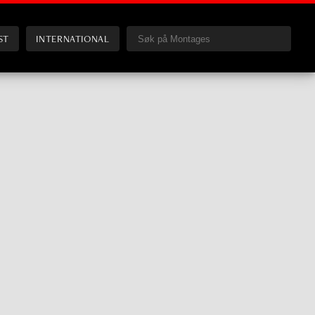
ST
INTERNATIONAL