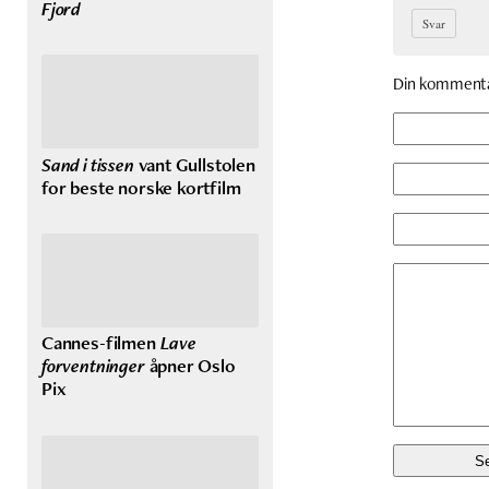
Fjord
Svar
Din komment
Sand i tissen
vant Gullstolen
for beste norske kortfilm
Cannes-filmen
Lave
forventninger
åpner Oslo
Pix