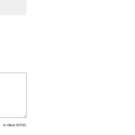
Se tillatt HTML