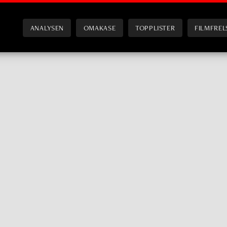
ANALYSEN
OMAKASE
TOPPLISTER
FILMFREL