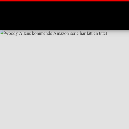
Montages