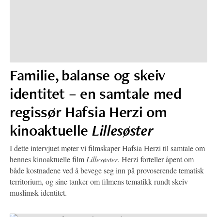
Familie, balanse og skeiv
identitet – en samtale med
regissør Hafsia Herzi om
kinoaktuelle
Lillesøster
I dette intervjuet møter vi filmskaper Hafsia Herzi til samtale om
hennes kinoaktuelle film
Lillesøster
. Herzi forteller åpent om
både kostnadene ved å bevege seg inn på provoserende tematisk
territorium, og sine tanker om filmens tematikk rundt skeiv
muslimsk identitet.