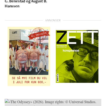
G. Benestad og August B.
Hanssen