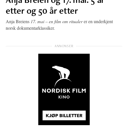
etter og 50 år etter
Anja Breiens
17. mai – en film om ritualer
er en underkjent
norsk dokumentarklassiker.