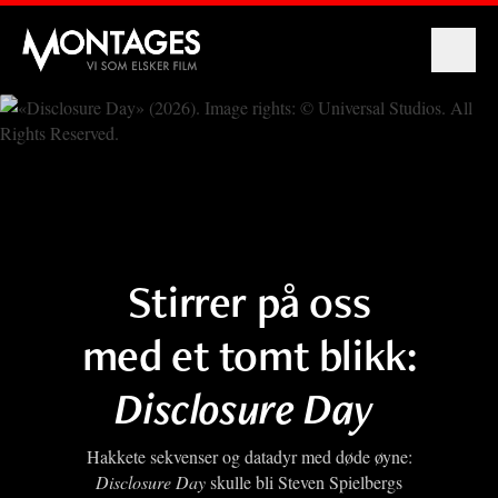
Montages
Stirrer på oss
med et tomt blikk:
Disclosure Day
Hakkete sekvenser og datadyr med døde øyne:
Disclosure Day
skulle bli Steven Spielbergs