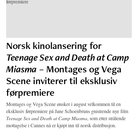
Norsk kinolansering for
Teenage Sex and Death at Camp
Miasma
– Montages og Vega
Scene inviterer til eksklusiv
førpremiere
Montages og Vega Scene ønsker i august velkommen til en
eksklusiv førpremiere på Jane Schoenbruns gnistrende nye film
Teenage Sex and Death at Camp Miasma
, som etter strålende
mottagelse i Cannes nå er kjøpt inn til norsk distribusjon.