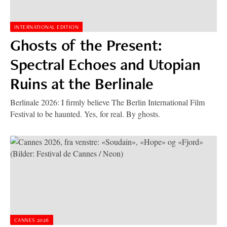
INTERNATIONAL EDITION
Ghosts of the Present:
Spectral Echoes and Utopian
Ruins at the Berlinale
Berlinale 2026: I firmly believe The Berlin International Film
Festival to be haunted. Yes, for real. By ghosts.
CANNES 2026