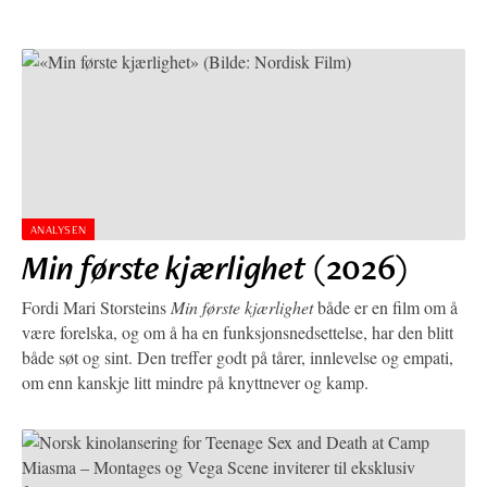
ANALYSEN
Min første kjærlighet
(2026)
Fordi Mari Storsteins
Min første kjærlighet
både er en film om å
være forelska, og om å ha en funksjonsnedsettelse, har den blitt
både søt og sint. Den treffer godt på tårer, innlevelse og empati,
om enn kanskje litt mindre på knyttnever og kamp.