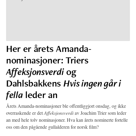
Her er årets Amanda-
nominasjoner: Triers
Affeksjonsverdi
og
Dahlsbakkens
Hvis ingen går i
fella
leder an
Årets Amanda-nominasjoner ble offentliggjort onsdag, og ikke
overraskende er det
Affeksjonsverdi
av Joachim Trier som leder
an med hele tolv nominasjoner. Hva kan årets nominerte fortelle
oss om den pågående gullalderen for norsk film?