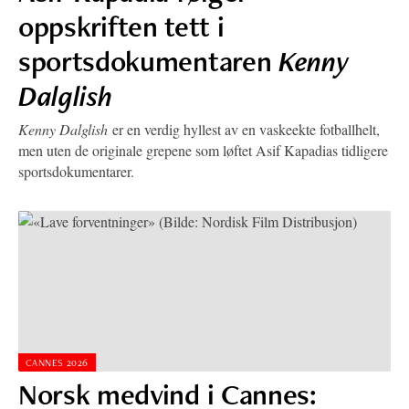
oppskriften tett i
sportsdokumentaren
Kenny
Dalglish
Kenny Dalglish
er en verdig hyllest av en vaskeekte fotballhelt,
men uten de originale grepene som løftet Asif Kapadias tidligere
sportsdokumentarer.
CANNES 2026
Norsk medvind i Cannes: