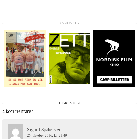
2 kommentarer
Sigurd Sjølie
sier:
26. oktober 2016, kl. 21:49