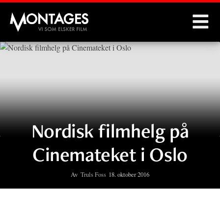
Montages
Nordisk filmhelg på
Cinemateket i Oslo
Av
Truls Foss
18. oktober 2016