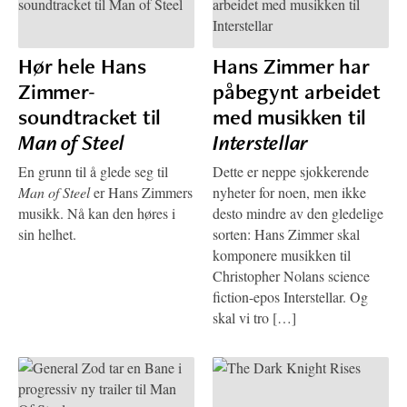
Hør hele Hans
Hans Zimmer har
Zimmer-
påbegynt arbeidet
soundtracket til
med musikken til
Man of Steel
Interstellar
En grunn til å glede seg til
Dette er neppe sjokkerende
Man of Steel
er Hans Zimmers
nyheter for noen, men ikke
musikk. Nå kan den høres i
desto mindre av den gledelige
sin helhet.
sorten: Hans Zimmer skal
komponere musikken til
Christopher Nolans science
fiction-epos Interstellar. Og
skal vi tro […]