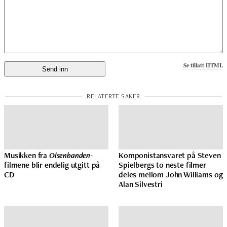
Se tillatt HTML
Musikken fra
Olsenbanden
-
Komponistansvaret på Steven
filmene blir endelig utgitt på
Spielbergs to neste filmer
CD
deles mellom John Williams og
Alan Silvestri