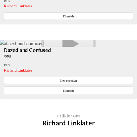
REGI
Richard Linklater
Filmside
Dazed and Confused
1993
REGI
Richard Linklater
Les omtalen
Filmside
artikler om
Richard Linklater