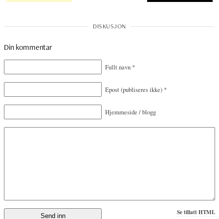
Din kommentar
Fullt navn
*
Epost
(publiseres ikke)
*
Hjemmeside / blogg
Se tillatt HTML