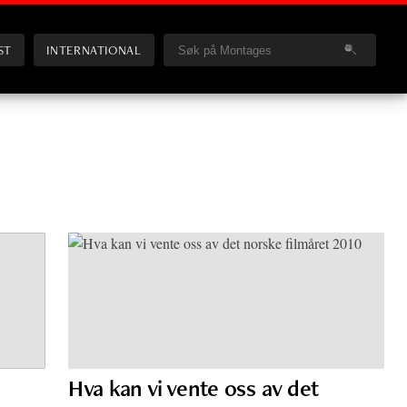
ST
INTERNATIONAL
Hva kan vi vente oss av det