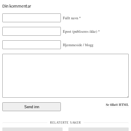
Din kommentar
Fullt navn
*
Epost
(publiseres ikke)
*
Hjemmeside / blogg
Se tillatt HTML