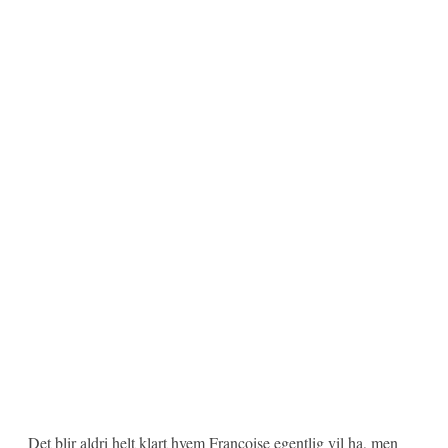
Det blir aldri helt klart hvem Françoise egentlig vil ha, men