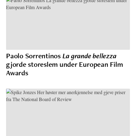
Paolo Sorrentinos
La grande bellezza
gjorde storeslem under European Film
Awards