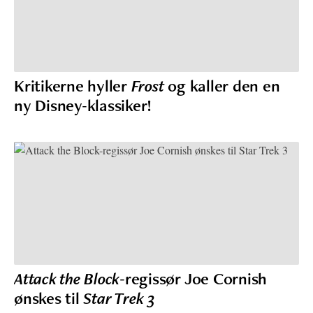
Kritikerne hyller
Frost
og kaller den en
ny Disney-klassiker!
Attack the Block
-regissør Joe Cornish
ønskes til
Star Trek 3