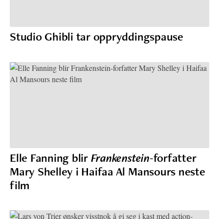
Studio Ghibli tar oppryddingspause
Elle Fanning blir
Frankenstein
-forfatter
Mary Shelley i Haifaa Al Mansours neste
film