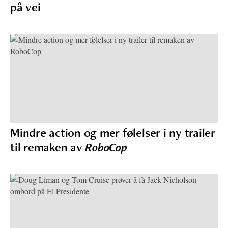
på vei
Mindre action og mer følelser i ny trailer
til remaken av
RoboCop