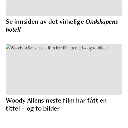
Se innsiden av det virkelige
Ondskapens
hotell
Woody Allens neste film har fått en
tittel – og to bilder