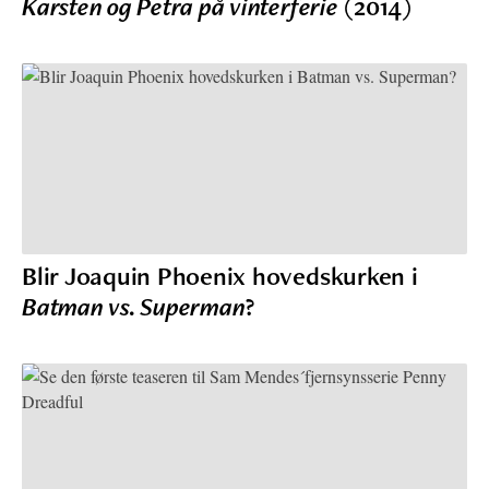
Karsten og Petra på vinterferie
(2014)
Blir Joaquin Phoenix hovedskurken i
Batman vs. Superman
?