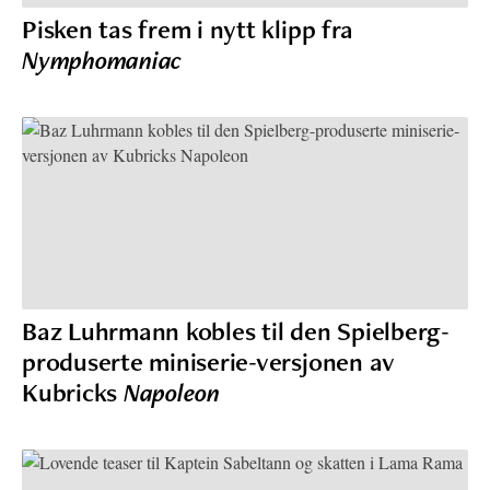
Pisken tas frem i nytt klipp fra
Nymphomaniac
Baz Luhrmann kobles til den Spielberg-
produserte miniserie-versjonen av
Kubricks
Napoleon