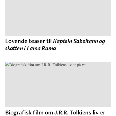
Lovende teaser til
Kaptein Sabeltann og
skatten i Lama Rama
Biografisk film om J.R.R. Tolkiens liv er