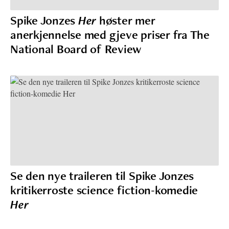
Spike Jonzes
Her
høster mer
anerkjennelse med gjeve priser fra The
National Board of Review
Se den nye traileren til Spike Jonzes
kritikerroste science fiction-komedie
Her