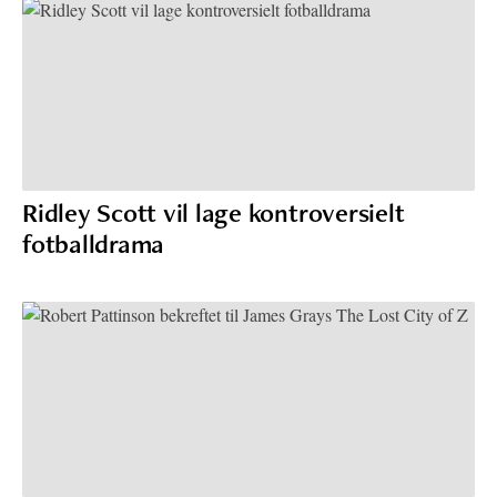
Ridley Scott vil lage kontroversielt
fotballdrama