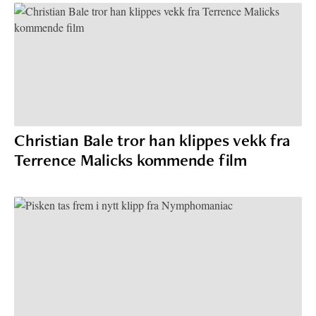
Christian Bale tror han klippes vekk fra
Terrence Malicks kommende film