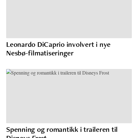
Leonardo DiCaprio involvert i nye
Nesbø-filmatiseringer
Spenning og romantikk i traileren til
Disneys
Frost