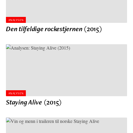
ANALYSEN
Den tilfeldige rockestjernen
(2015)
ANALYSEN
Staying Alive
(2015)