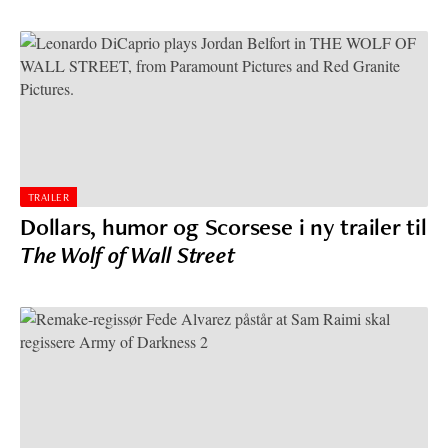
TRAILER
Dollars, humor og Scorsese i ny trailer til
The Wolf of Wall Street