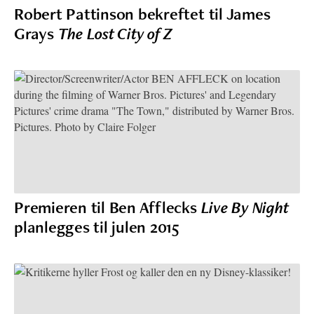
Robert Pattinson bekreftet til James
Grays
The Lost City of Z
Premieren til Ben Afflecks
Live By Night
planlegges til julen 2015