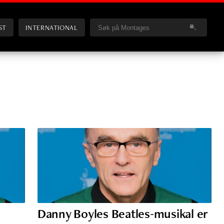
ST
INTERNATIONAL
Danny Boyles Beatles-musikal er