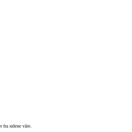
 fra sidene våre.