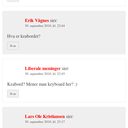
Erik Vågnes
sier:
30. september 2010, kl. 22:44
Hva er keabordet?
Svar
Liberale meninger
sier:
30. september 2010, kl. 22:45
Keabord? Mener man keyboard her? :)
Svar
Lars Ole Kristiansen
sier:
30. september 2010, kl. 23:17