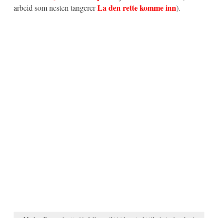
La den rette komme inn
arbeid som nesten tangerer
).