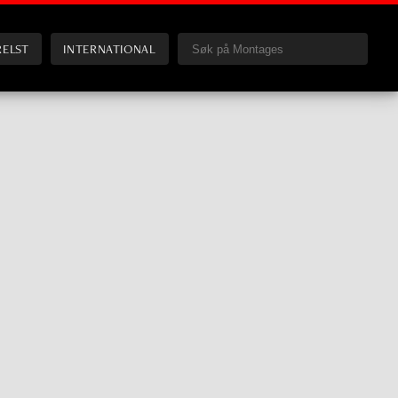
RELST
INTERNATIONAL