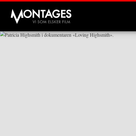
Montages