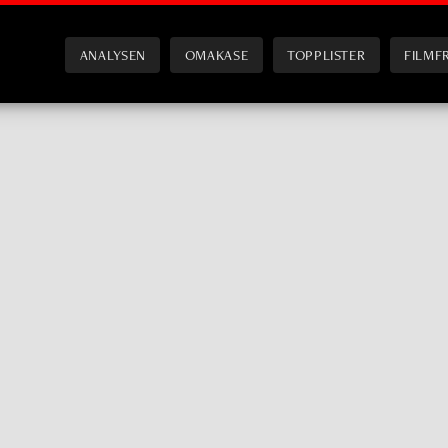
ANALYSEN
OMAKASE
TOPPLISTER
FILMF