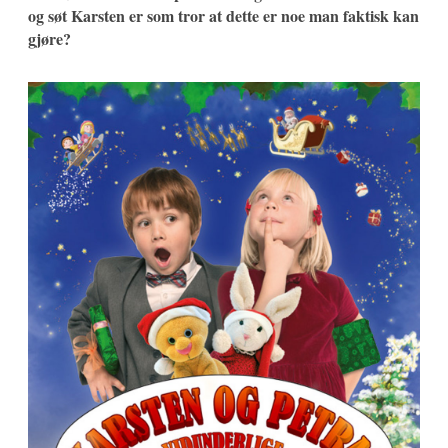
og søt Karsten er som tror at dette er noe man faktisk kan
gjøre?