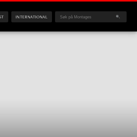
ST
INTERNATIONAL