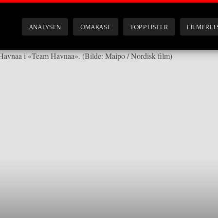
ANALYSEN
OMAKASE
TOPPLISTER
FILMFREL