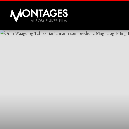
Montages