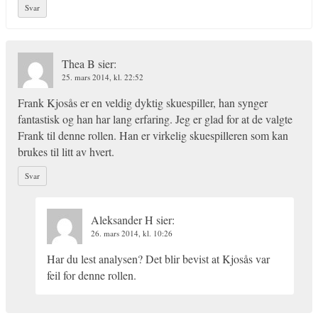
Svar
Thea B
sier:
25. mars 2014, kl. 22:52
Frank Kjosås er en veldig dyktig skuespiller, han synger
fantastisk og han har lang erfaring. Jeg er glad for at de valgte
Frank til denne rollen. Han er virkelig skuespilleren som kan
brukes til litt av hvert.
Svar
Aleksander H
sier:
26. mars 2014, kl. 10:26
Har du lest analysen? Det blir bevist at Kjosås var
feil for denne rollen.