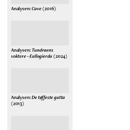
Analysen:
Cave
(2016)
Analysen:
Tundraens
voktere – Eallogierdu
(2024)
Analysen:
De tøffeste gutta
(2013)