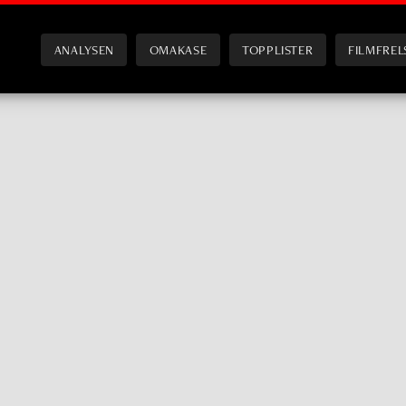
ANALYSEN
OMAKASE
TOPPLISTER
FILMFREL