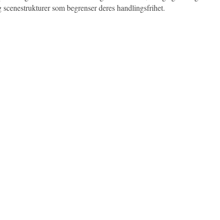
g scenestrukturer som begrenser deres handlingsfrihet.