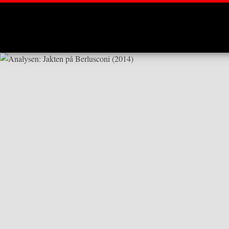
Montages