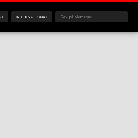
ST
INTERNATIONAL