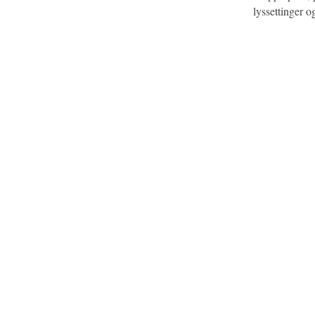
lyssettinger o