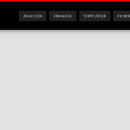
ANALYSEN
OMAKASE
TOPPLISTER
FILMF