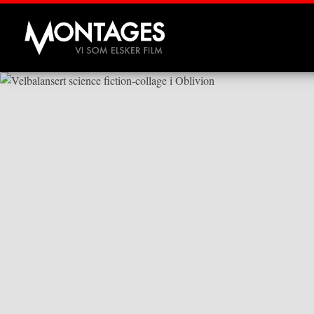
Montages