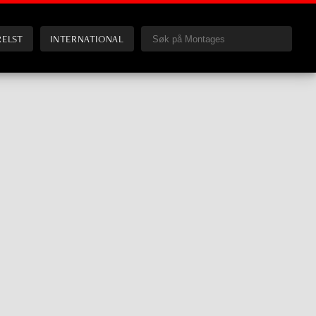
RELST
INTERNATIONAL