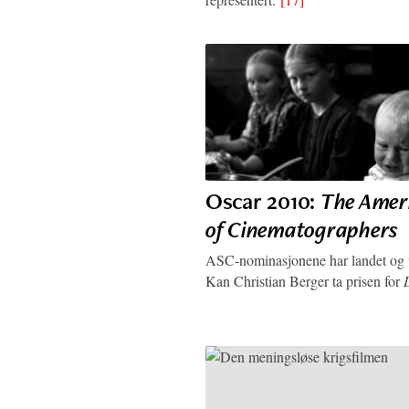
Oscar 2010:
The Ameri
of Cinematographers
ASC-nominasjonene har landet og vi
Kan Christian Berger ta prisen for