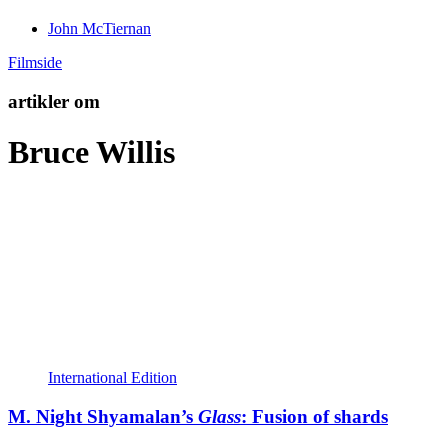
John McTiernan
Filmside
artikler om
Bruce Willis
International Edition
M. Night Shyamalan’s
Glass
: Fusion of shards