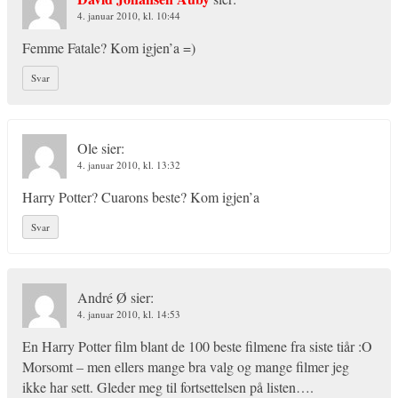
4. januar 2010, kl. 10:44
Femme Fatale? Kom igjen’a =)
Svar
Ole
sier:
4. januar 2010, kl. 13:32
Harry Potter? Cuarons beste? Kom igjen’a
Svar
André Ø
sier:
4. januar 2010, kl. 14:53
En Harry Potter film blant de 100 beste filmene fra siste tiår :O
Morsomt – men ellers mange bra valg og mange filmer jeg
ikke har sett. Gleder meg til fortsettelsen på listen….