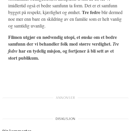
imidlertid også et bedre samfunn ta form. Det er et samfunn
Tre fedre
bygget på respekt, kjærlighet og ømhet.
blir dermed
noe mer enn bare en skildring av en familie som er helt vanlig
og samtidig uvanlig.
Filmen utgjør en nødvendig utopi, et ønske om et bedre
samfunn der vi behandler folk med større verdighet.
Tre
har en tydelig misjon, og fortjener å bli sett av et
fedre
stort publikum.