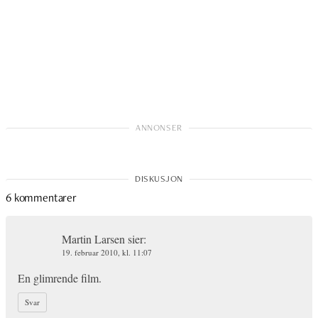
6 kommentarer
Martin Larsen
sier:
19. februar 2010, kl. 11:07
En glimrende film.
Svar