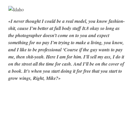
«I never thought I could be a real model, you know fashion-
shit, cause I’m better at full body stuff It.8 okay so long as
the photographer doesn’t come on to you and expect
something for no pay I’m trying to make a living, you know,
and I like to be professional ‘Course if the guy wants to pay
me, then shit-yeah. Here I am for him. I’ll sell my ass, I do it
on the street all the time for cash. And I’ll be on the cover of
a book. It’s when you start doing it for free that you start to
grow wings, Right, Mike?»