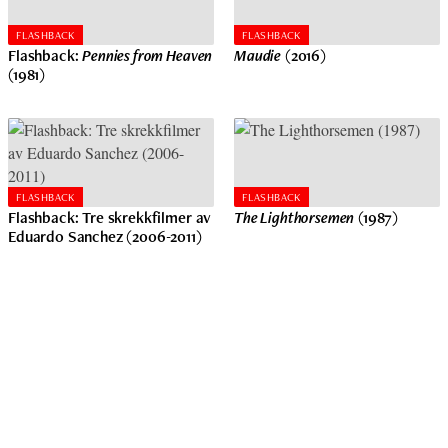
FLASHBACK
FLASHBACK
Flashback:
Pennies from Heaven
Maudie
(2016)
(1981)
FLASHBACK
FLASHBACK
Flashback:
Tre skrekkfilmer av
The Lighthorsemen
(1987)
Eduardo Sanchez (2006-2011)