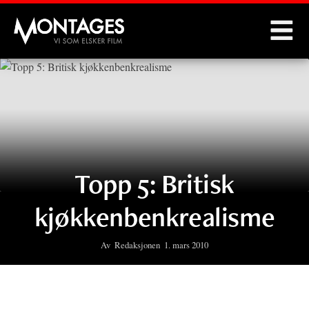
Montages
Topp 5: Britisk
kjøkkenbenkrealisme
Av
Redaksjonen
1. mars 2010