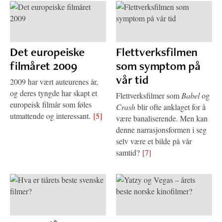
Det europeiske
Flettverksfilmen
filmåret 2009
som symptom på
vår tid
2009 har vært auteurenes år,
og deres tyngde har skapt et
Flettverksfilmer som
Babel
og
europeisk filmår som føles
Crash
blir ofte anklaget for å
utmattende og interessant.
[5]
være banaliserende. Men kan
denne narrasjonsformen i seg
selv være et bilde på vår
samtid?
[7]