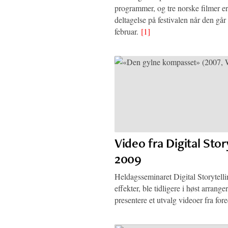
programmer, og tre norske filmer er
deltagelse på festivalen når den går 
februar.
[1]
Video fra Digital Stor
2009
Heldagsseminaret Digital Storytelli
effekter, ble tidligere i høst arrange
presentere et utvalg videoer fra for