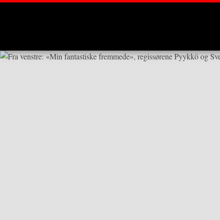
Montages