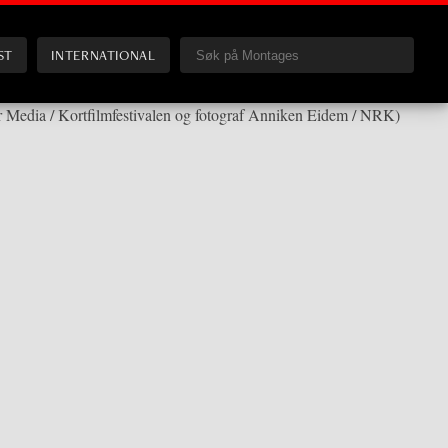
ST
INTERNATIONAL