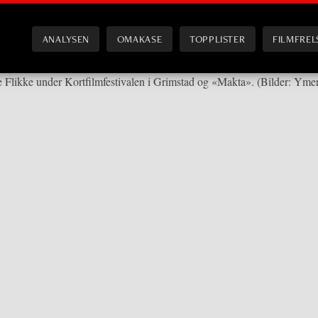
ANALYSEN
OMAKASE
TOPPLISTER
FILMFREL