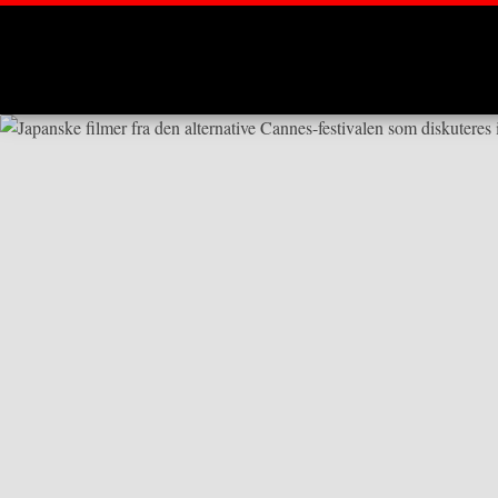
Montages