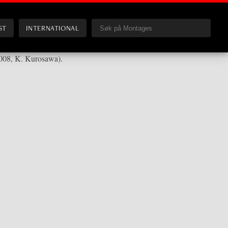
ST
INTERNATIONAL