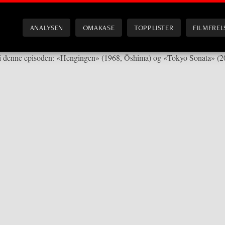
ANALYSEN
OMAKASE
TOPPLISTER
FILMFREL