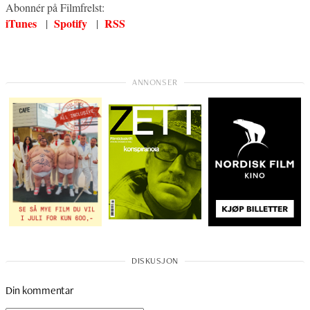
Abonnér på Filmfrelst:
iTunes
Spotify
RSS
|
|
Din kommentar