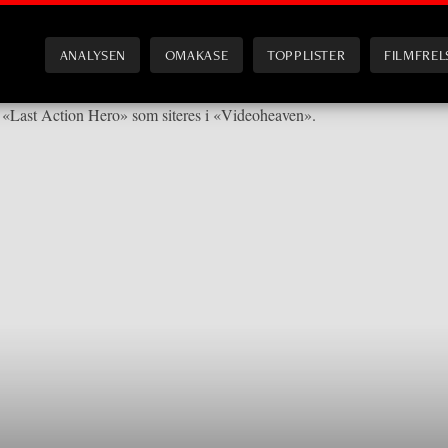
ANALYSEN
OMAKASE
TOPPLISTER
FILMFREL