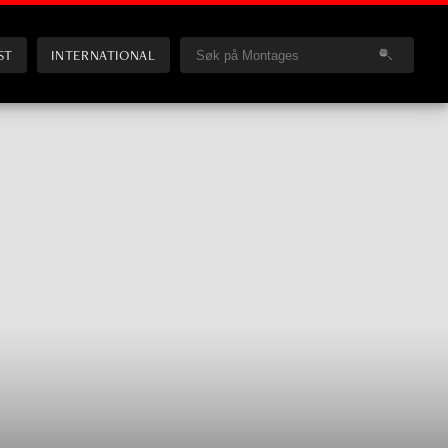
ST
INTERNATIONAL