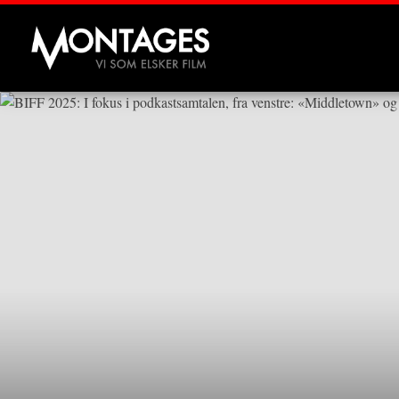
Montages