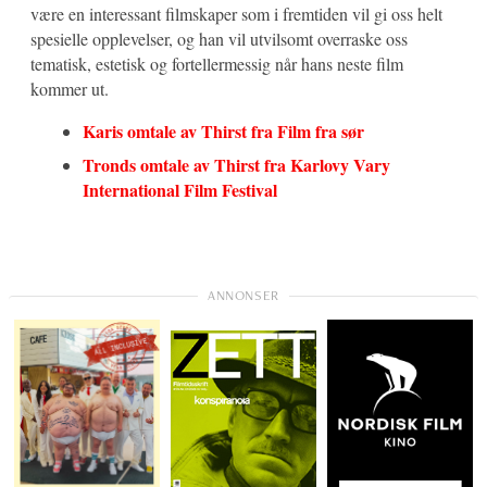
være en interessant filmskaper som i fremtiden vil gi oss helt
spesielle opplevelser, og han vil utvilsomt overraske oss
tematisk, estetisk og fortellermessig når hans neste film
kommer ut.
Karis omtale av
Thirst
fra Film fra sør
Tronds omtale av
Thirst
fra Karlovy Vary
International Film Festival