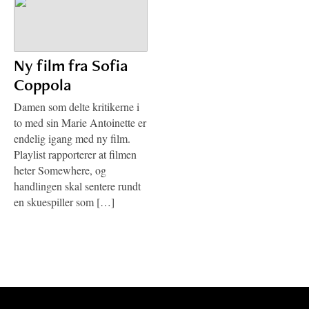
Ny film fra Sofia
Coppola
Damen som delte kritikerne i
to med sin Marie Antoinette er
endelig igang med ny film.
Playlist rapporterer at filmen
heter Somewhere, og
handlingen skal sentere rundt
en skuespiller som […]