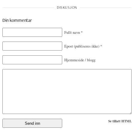
Din kommentar
Fullt navn
*
Epost
(publiseres ikke)
*
Hjemmeside / blogg
Se tillatt HTML