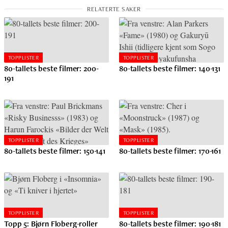
TOPPLISTER
TOPPLISTER
80-tallets beste filmer: 200-
80-tallets beste filmer: 140-131
191
TOPPLISTER
TOPPLISTER
80-tallets beste filmer: 150-141
80-tallets beste filmer: 170-161
TOPPLISTER
TOPPLISTER
Topp 5: Bjørn Floberg-roller
80-tallets beste filmer: 190-181