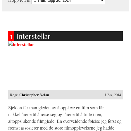
1
Interstellar
Regi:
Christopher Nolan
USA, 2014
Sjelden får man gleden av å oppleve en film som får
nakkehårene til å reise seg og tårene til å trille i ren,
altoppslukende filmglede. En overveldende følelse jeg først og
fremst assosierer med de store filmopplevelsene jeg hadde