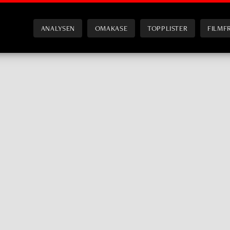
ANALYSEN
OMAKASE
TOPPLISTER
FILMF