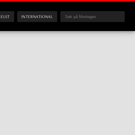
RELST
INTERNATIONAL