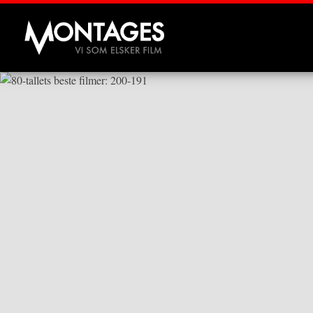
Montages