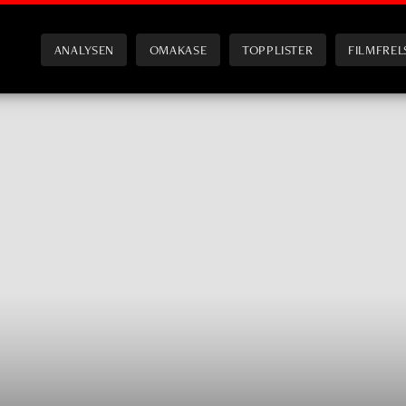
ANALYSEN
OMAKASE
TOPPLISTER
FILMFREL