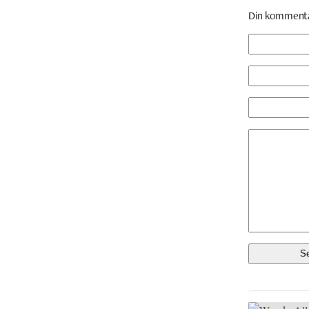
Din komment