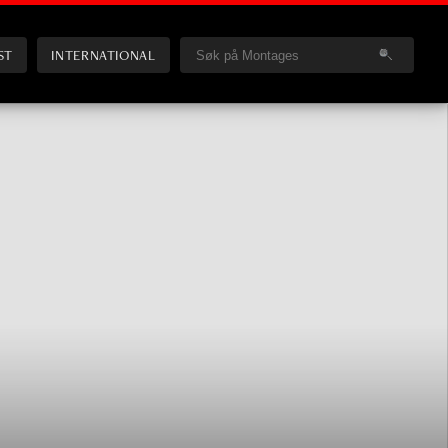
ST
INTERNATIONAL