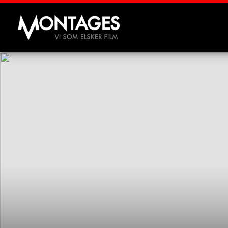
Montages