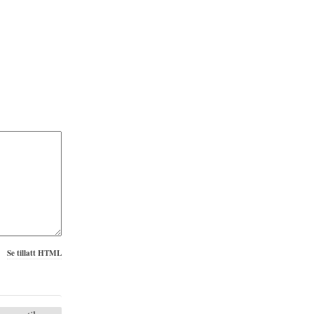
Se tillatt HTML