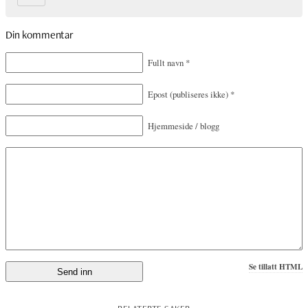
Din kommentar
Fullt navn
*
Epost
(publiseres ikke)
*
Hjemmeside / blogg
Se tillatt HTML