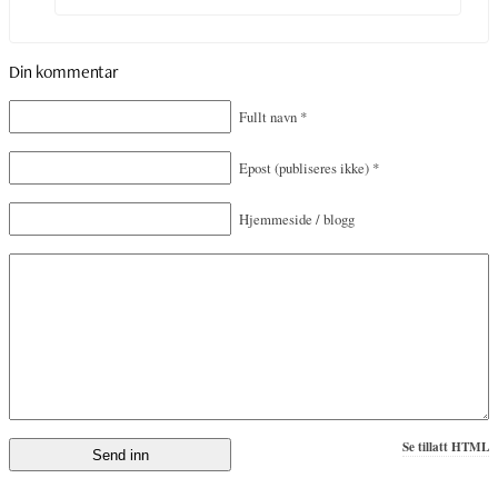
Din kommentar
Fullt navn
*
Epost
(publiseres ikke)
*
Hjemmeside / blogg
Se tillatt HTML