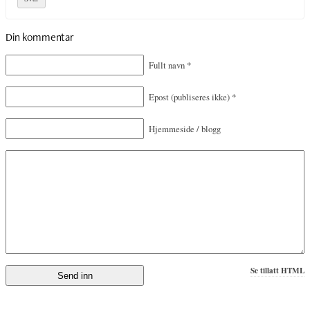
Din kommentar
Fullt navn
*
Epost
(publiseres ikke)
*
Hjemmeside / blogg
Se tillatt HTML