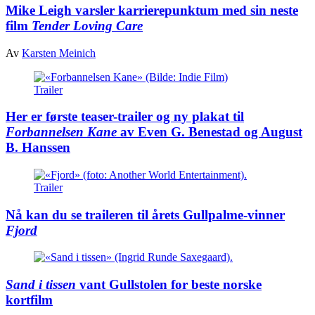
Mike Leigh varsler karrierepunktum med sin neste
film
Tender Loving Care
Av
Karsten Meinich
Trailer
Her er første teaser-trailer og ny plakat til
Forbannelsen Kane
av Even G. Benestad og August
B. Hanssen
Trailer
Nå kan du se traileren til årets Gullpalme-vinner
Fjord
Sand i tissen
vant Gullstolen for beste norske
kortfilm