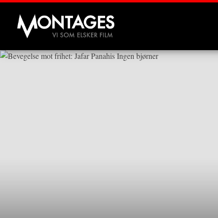
Montages