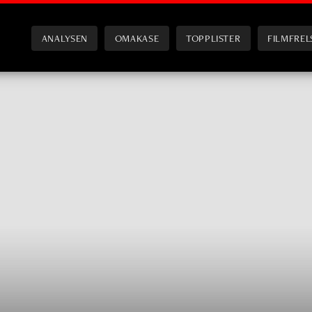
ANALYSEN
OMAKASE
TOPPLISTER
FILMFREL