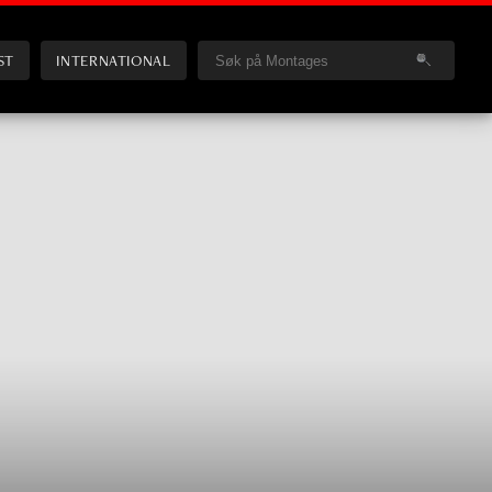
ST
INTERNATIONAL