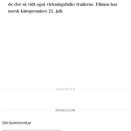
de (for så vidt også virkningsfulle) trailerne. Filmen har
norsk kinopremiere 21. juli.
Din kommentar