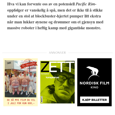
Hva vi kan forvente oss av en potensiell
-
Pacific Rim
oppfølger er vanskelig å spå, men det er ikke til å stikke
under en stol at blockbuster-hjertet pumper litt ekstra
når man lukker øynene og drømmer om et gjensyn med
massive roboter i heftig kamp med gigantiske monstre.