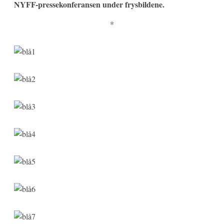
NYFF-pressekonferansen under frysbildene.
*