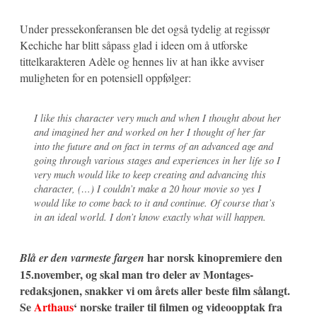
Under pressekonferansen ble det også tydelig at regissør
Kechiche har blitt såpass glad i ideen om å utforske
tittelkarakteren Adèle og hennes liv at han ikke avviser
muligheten for en potensiell oppfølger:
I like this character very much and when I thought about her
and imagined her and worked on her I thought of her far
into the future and on fact in terms of an advanced age and
going through various stages and experiences in her life so I
very much would like to keep creating and advancing this
character, (…) I couldn’t make a 20 hour movie so yes I
would like to come back to it and continue. Of course that’s
in an ideal world. I don’t know exactly what will happen.
har norsk kinopremiere den
Blå er den varmeste fargen
15.november, og skal man tro deler av Montages-
redaksjonen, snakker vi om årets aller beste film sålangt.
Se
Arthaus
‘ norske trailer til filmen og videoopptak fra