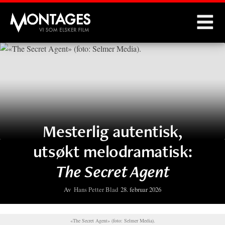
Montages
Mesterlig autentisk,
utsøkt melodramatisk:
The Secret Agent
Av
Hans Petter Blad
28. februar 2026
«The Secret Agent» (foto: Selmer Media).