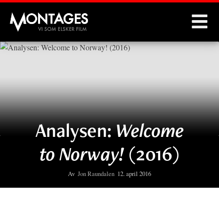
Montages
Analysen:
Welcome
to Norway!
(2016)
Av
Jon Raundalen
12. april 2016