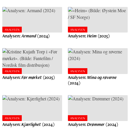
ANALYSEN
ANALYSEN
Analysen:
Armand
(2024)
Analysen:
Heim
(2025)
ANALYSEN
ANALYSEN
Analysen:
Før mørket
(2025)
Analysen:
Mina og røverne
(2024)
ANALYSEN
ANALYSEN
Analysen:
Kjærlighet
(2024)
Analysen:
Drømmer
(2024)